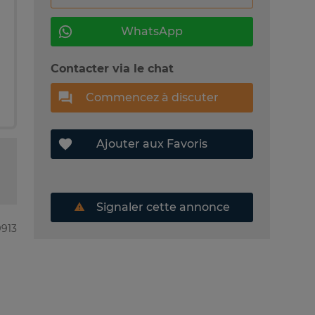
WhatsApp
Contacter via le chat
Commencez à discuter
Ajouter aux Favoris
Signaler cette annonce
9913