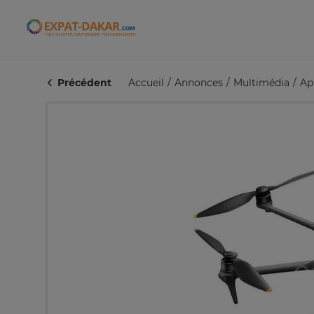
Expat-Dakar
Précédent
Accueil
Annonces
Multimédia
Ap