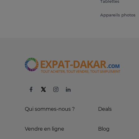
Tablettes
Appareils photos
Qui sommes-nous ?
Deals
Vendre en ligne
Blog