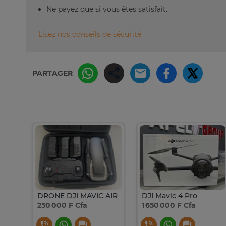
Ne payez que si vous êtes satisfait.
Lisez nos conseils de sécurité
PARTAGER
DRONE DJI MAVIC AIR
DJI Mavic 4 Pro
250 000 F Cfa
1 650 000 F Cfa