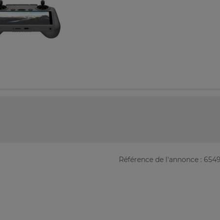
Référence de l'annonce : 654