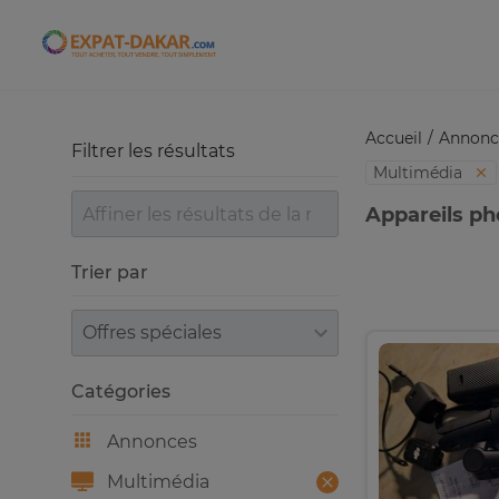
Expat-Dakar
Accueil
Annonc
Filtrer les résultats
Multimédia
Appareils ph
Trier par
Trier par
Catégories
Annonces
Multimédia