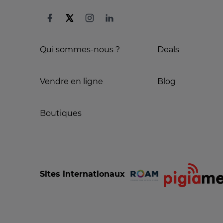
Qui sommes-nous ?
Deals
Vendre en ligne
Blog
Boutiques
Sites internationaux