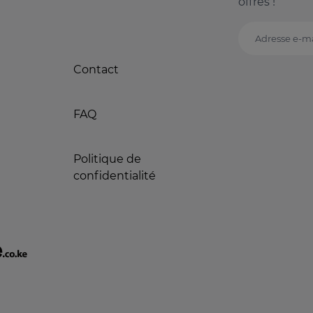
offres !
Adresse e-ma
Contact
FAQ
Politique de
confidentialité