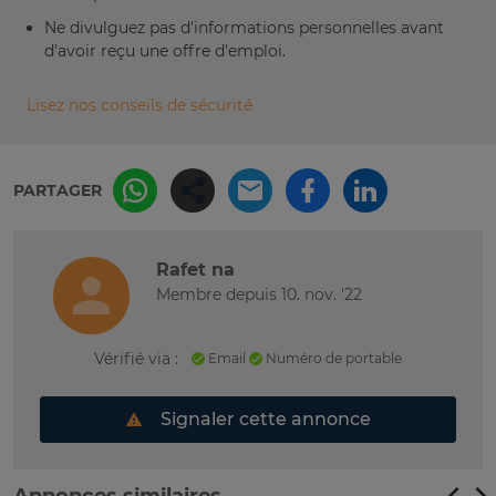
Ne divulguez pas d'informations personnelles avant
d'avoir reçu une offre d'emploi.
Lisez nos conseils de sécurité
PARTAGER
Rafet na
Membre depuis 10. nov. '22
Vérifié via :
Email
Numéro de portable
Signaler cette annonce