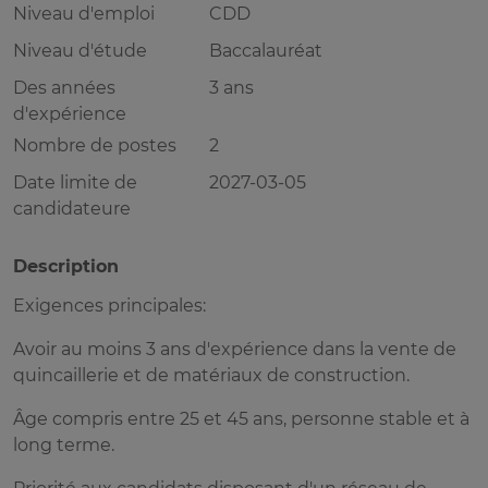
Niveau d'emploi
CDD
Niveau d'étude
Baccalauréat
Des années
3 ans
d'expérience
Nombre de postes
2
Date limite de
2027-03-05
candidateure
Description
Exigences principales:
Avoir au moins 3 ans d'expérience dans la vente de
quincaillerie et de matériaux de construction.
Âge compris entre 25 et 45 ans, personne stable et à
long terme.