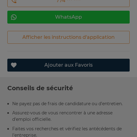
774 *** ****
WhatsApp
Afficher les instructions d'application
Ajouter aux Favoris
Conseils de sécurité
Ne payez pas de frais de candidature ou d'entretien.
Assurez-vous de vous rencontrer à une adresse
d'emploi officielle.
Faites vos recherches et vérifiez les antécédents de
l'entreprise.