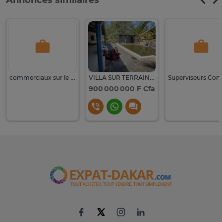
Annonces similaires
commerciaux sur le terrain
VILLA SUR TERRAIN 8700M2 KEUR YOUNGAR
900 000 000 F Cfa