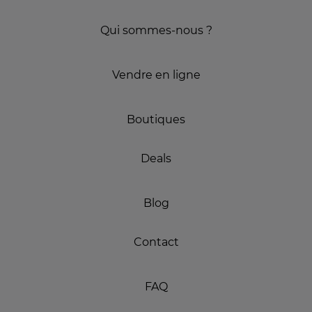
Qui sommes-nous ?
Vendre en ligne
Boutiques
Deals
Blog
Contact
FAQ