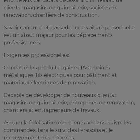
Priorité aux candidats disposant d'un réseau de
clients : magasins de quincaillerie, sociétés de
rénovation, chantiers de construction.
Savoir conduire et posséder une voiture personnelle
est un atout majeur pour les déplacements
professionnels.
Exigences professionelles:
Connaître les produits : gaines PVC, gaines
métalliques, fils électriques pour bâtiment et
matériaux électriques de rénovation.
Capable de développer de nouveaux clients :
magasins de quincaillerie, entreprises de rénovation,
chantiers et entrepreneurs de travaux.
Assurer la fidélisation des clients anciens, suivre les
commandes, faire le suivi des livraisons et le
recouvrement des créances.