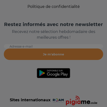
Politique de confidentialité
Restez informés avec notre newsletter
Recevez notre sélection hebdomadaire des
meilleures offres !
Adresse e-mail
Je m'abonne
Sites internationaux