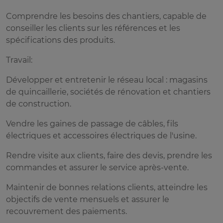
Comprendre les besoins des chantiers, capable de
conseiller les clients sur les références et les
spécifications des produits.
Travail:
Développer et entretenir le réseau local : magasins
de quincaillerie, sociétés de rénovation et chantiers
de construction.
Vendre les gaines de passage de câbles, fils
électriques et accessoires électriques de l'usine.
Rendre visite aux clients, faire des devis, prendre les
commandes et assurer le service après-vente.
Maintenir de bonnes relations clients, atteindre les
objectifs de vente mensuels et assurer le
recouvrement des paiements.