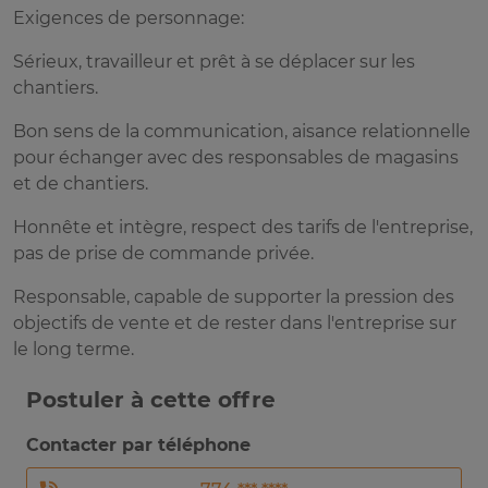
Exigences de personnage:
Sérieux, travailleur et prêt à se déplacer sur les
chantiers.
Bon sens de la communication, aisance relationnelle
pour échanger avec des responsables de magasins
et de chantiers.
Honnête et intègre, respect des tarifs de l'entreprise,
pas de prise de commande privée.
Responsable, capable de supporter la pression des
objectifs de vente et de rester dans l'entreprise sur
le long terme.
Postuler à cette offre
Contacter par téléphone