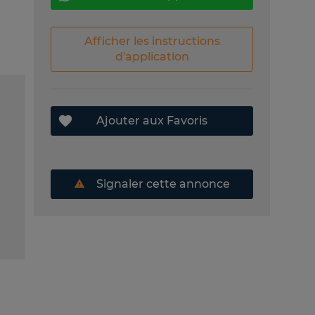
Afficher les instructions
d'application
Ajouter aux Favoris
Signaler cette annonce