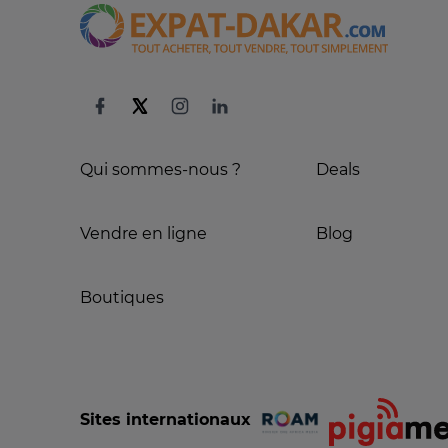
Qui sommes-nous ?
Deals
Vendre en ligne
Blog
Boutiques
Sites internationaux