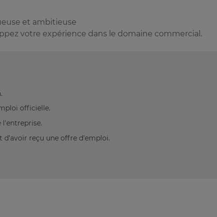
tueuse et ambitieuse
oppez votre expérience dans le domaine commercial.
.
loi officielle.
l'entreprise.
 d'avoir reçu une offre d'emploi.