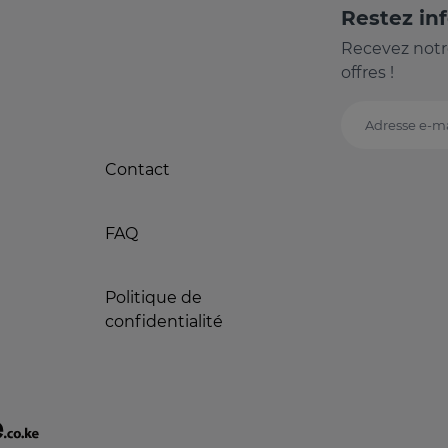
Restez in
Recevez notr
offres !
Adresse e-ma
Contact
FAQ
Politique de
confidentialité