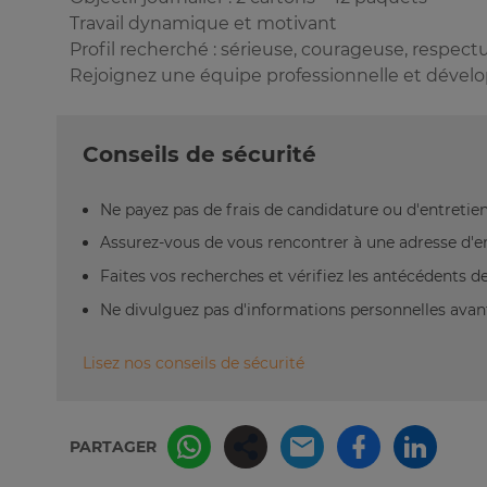
Travail dynamique et motivant
Profil recherché : sérieuse, courageuse, respec
Rejoignez une équipe professionnelle et dével
Conseils de sécurité
Ne payez pas de frais de candidature ou d'entretien
Assurez-vous de vous rencontrer à une adresse d'emp
Faites vos recherches et vérifiez les antécédents de 
Ne divulguez pas d'informations personnelles avant
Lisez nos conseils de sécurité
PARTAGER