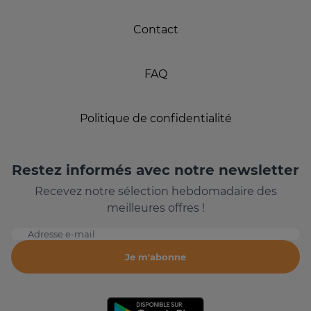
Contact
FAQ
Politique de confidentialité
Restez informés avec notre newsletter
Recevez notre sélection hebdomadaire des
meilleures offres !
Adresse e-mail
Je m'abonne