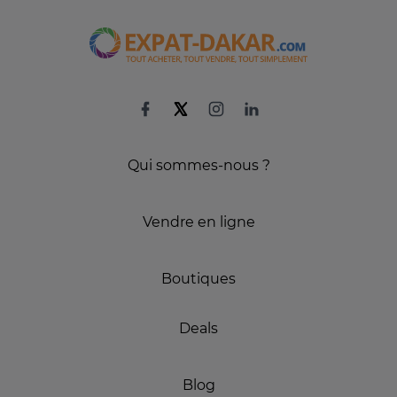
Qui sommes-nous ?
Vendre en ligne
Boutiques
Deals
Blog