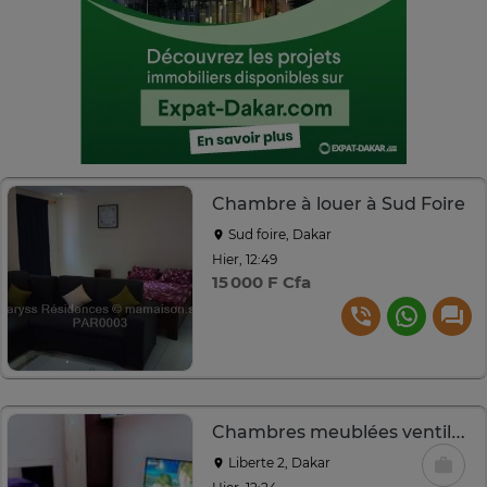
Chambre à louer à Sud Foire
Sud foire, Dakar
Hier, 12:49
15 000 F Cfa
Chambres meublées ventilées ou climatisées
Liberte 2, Dakar