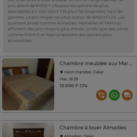
prix, allant de 6 000 F Cfa pour les options les plus
abordables à 4 200 000 F Cfa pour les propriétés haut de
gamme. Le prix moyen se situe autour de 60920 F Cfa. Les
quartiers prisés comme Almadies, Mamelles et Mermoz
affichent des prix moyens plus élevés, tandis que des zones
comme Point-E et Ngor proposent des options plus
accessibles.
Chambre meublée aux Maristes
Hann maristes, Dakar
Hier, 18:39
12 000 F Cfa
Chambre à louer Almadies
Almadies, Dakar