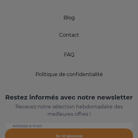
Blog
Contact
FAQ
Politique de confidentialité
Restez informés avec notre newsletter
Recevez notre sélection hebdomadaire des
meilleures offres !
Adresse e-mail
Je m'abonne