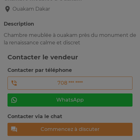
Ouakam
Dakar
Description
Chambre meublée à ouakam près du monument de
la renaissance calme et discret
Contacter le vendeur
Contacter par téléphone
708 *** ****
WhatsApp
Contacter via le chat
Commencez à discuter