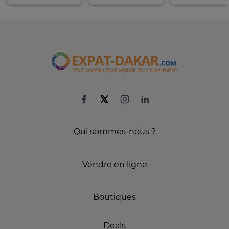
Qui sommes-nous ?
Vendre en ligne
Boutiques
Deals