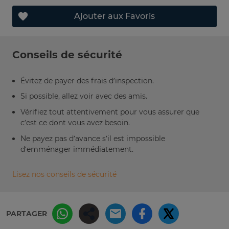
Ajouter aux Favoris
Conseils de sécurité
Évitez de payer des frais d’inspection.
Si possible, allez voir avec des amis.
Vérifiez tout attentivement pour vous assurer que
c’est ce dont vous avez besoin.
Ne payez pas d’avance s’il est impossible
d’emménager immédiatement.
Lisez nos conseils de sécurité
PARTAGER