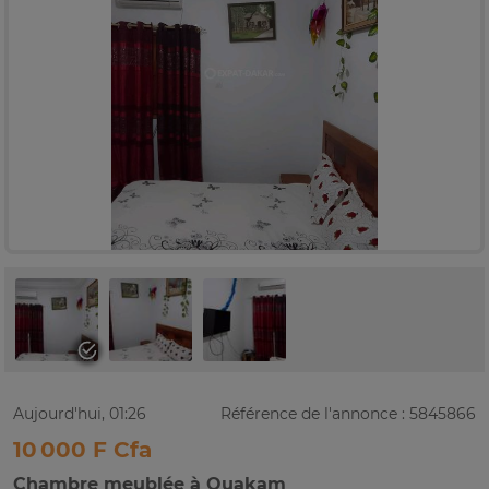
Aujourd'hui, 01:26
Référence de l'annonce : 5845866
10 000 F Cfa
Chambre meublée à Ouakam