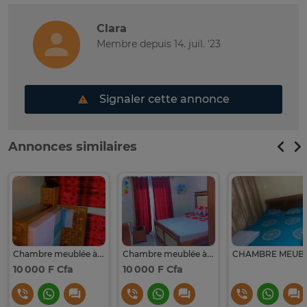
Clara
Membre depuis 14. juil. '23
Signaler cette annonce
Annonces similaires
Chambre meublée à ouakam
Chambre meublée à OUAKAM
10 000 F Cfa
10 000 F Cfa