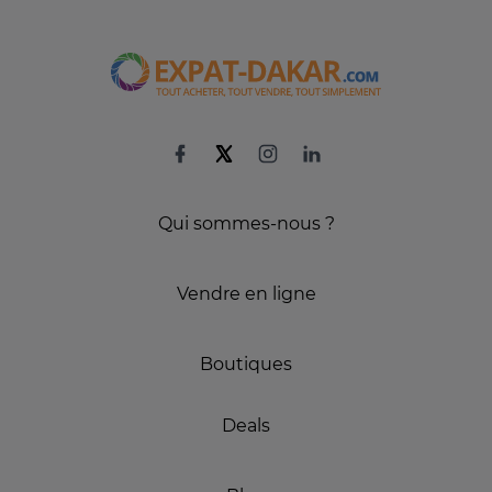
Qui sommes-nous ?
Vendre en ligne
Boutiques
Deals