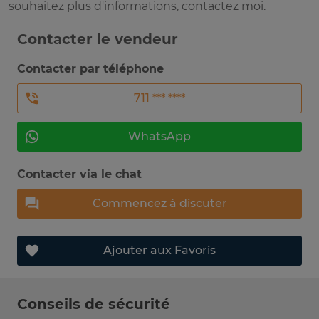
souhaitez plus d'informations, contactez moi.
Contacter le vendeur
Contacter par téléphone
711 *** ****
WhatsApp
Contacter via le chat
Commencez à discuter
Ajouter aux Favoris
Conseils de sécurité