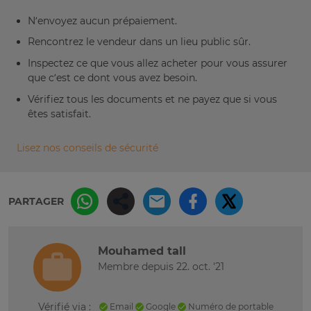
N’envoyez aucun prépaiement.
Rencontrez le vendeur dans un lieu public sûr.
Inspectez ce que vous allez acheter pour vous assurer
que c’est ce dont vous avez besoin.
Vérifiez tous les documents et ne payez que si vous
êtes satisfait.
Lisez nos conseils de sécurité
PARTAGER
Mouhamed tall
Membre depuis 22. oct. '21
Vérifié via :
Email
Google
Numéro de portable