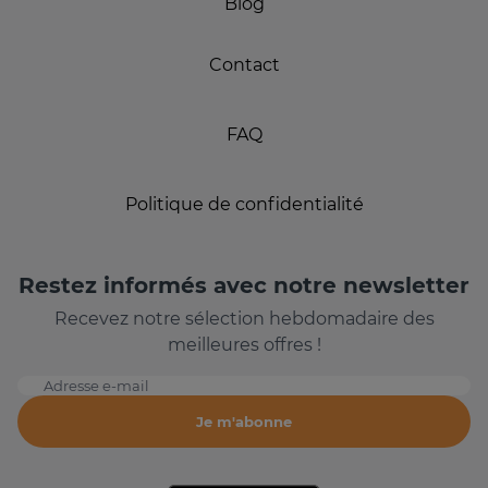
Blog
Contact
FAQ
Politique de confidentialité
Restez informés avec notre newsletter
Recevez notre sélection hebdomadaire des
meilleures offres !
Adresse e-mail
Je m'abonne