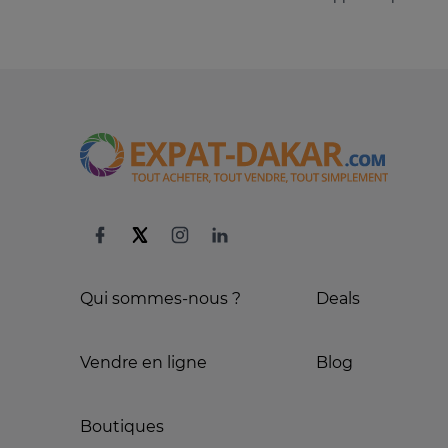
Qui sommes-nous ?
Deals
Vendre en ligne
Blog
Boutiques