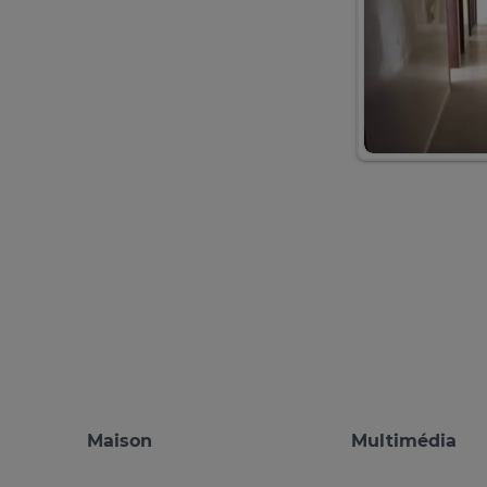
Maison
Multimédia