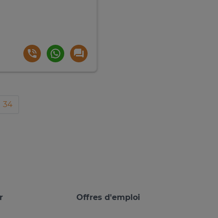
34
r
Offres d'emploi