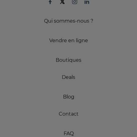
Qui sommes-nous ?
Vendre en ligne
Boutiques
Deals
Blog
Contact
FAQ