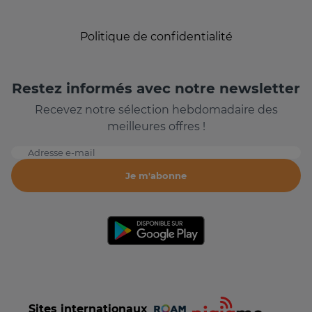
Politique de confidentialité
Restez informés avec notre newsletter
Recevez notre sélection hebdomadaire des
meilleures offres !
Adresse e-mail
Je m'abonne
Sites internationaux