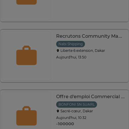
Recrutons Community Manager
Nabi Shipping
Liberte 6 extension, Dakar
Aujourd'hui, 13:50
Offre d'emploi Commercial Terrain
BONFONI SN SUARL
Sacré-cœur, Dakar
Aujourd'hui, 10:32
-100000