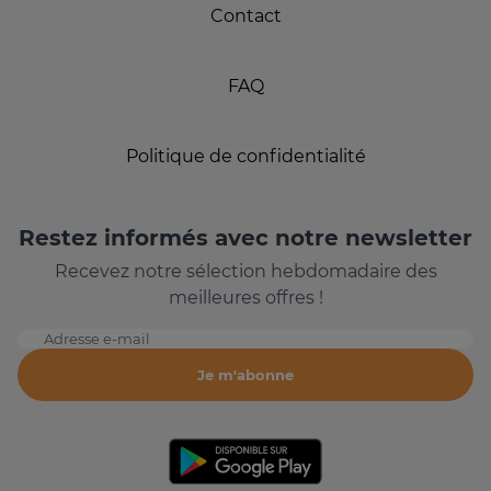
Contact
FAQ
Politique de confidentialité
Restez informés avec notre newsletter
Recevez notre sélection hebdomadaire des
meilleures offres !
Adresse e-mail
Je m'abonne