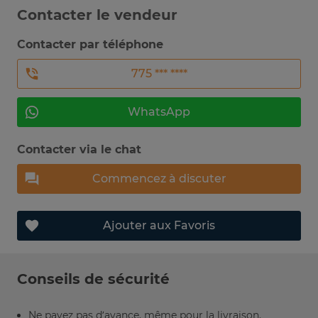
Contacter le vendeur
Contacter par téléphone
775 *** ****
WhatsApp
Contacter via le chat
Commencez à discuter
Ajouter aux Favoris
Conseils de sécurité
Ne payez pas d’avance, même pour la livraison.