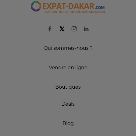
Qui sommes-nous ?
Vendre en ligne
Boutiques
Deals
Blog