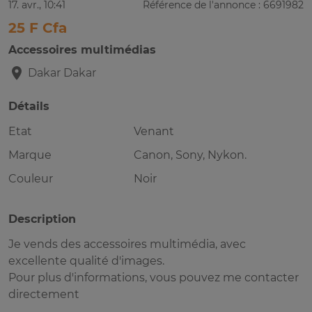
17. avr., 10:41
Référence de l'annonce : 6691982
25 F Cfa
Accessoires multimédias
Dakar
Dakar
Détails
Etat
Venant
Marque
Canon, Sony, Nykon.
Couleur
Noir
Description
Je vends des accessoires multimédia, avec
excellente qualité d'images.
Pour plus d'informations, vous pouvez me contacter
directement