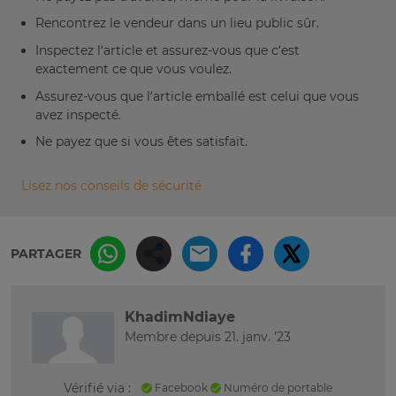
Rencontrez le vendeur dans un lieu public sûr.
Inspectez l’article et assurez-vous que c’est
exactement ce que vous voulez.
Assurez-vous que l’article emballé est celui que vous
avez inspecté.
Ne payez que si vous êtes satisfait.
Lisez nos conseils de sécurité
PARTAGER
KhadimNdiaye
Membre depuis 21. janv. '23
Vérifié via :
Facebook
Numéro de portable