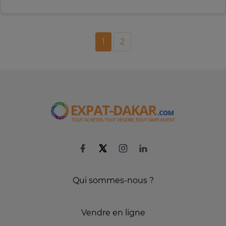
1
2
Qui sommes-nous ?
Vendre en ligne