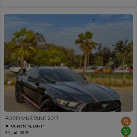
FORD MUSTANG 2017
Ouest foire, Dakar
20. juil., 09:36