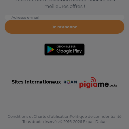
meilleures offres !
Adresse e-mail
Je m'abonne
Sites internationaux
Conditions et Charte d'utilisation
Politique de confidentialité
Tous droits réservés © 2016-2026 Expat-Dakar