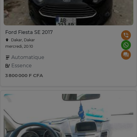
Ford Fiesta SE 2017
Dakar, Dakar
mercredi, 20:10
Automatique
Essence
3 800 000 F CFA