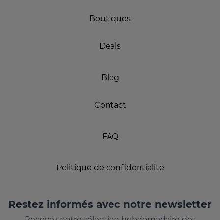
Boutiques
Deals
Blog
Contact
FAQ
Politique de confidentialité
Restez informés avec notre newsletter
Recevez notre sélection hebdomadaire des