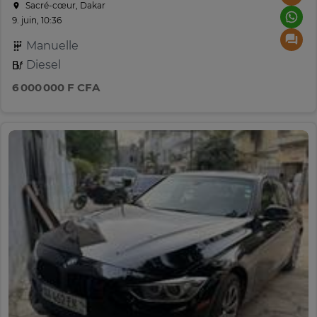
Sacré-cœur, Dakar
9. juin, 10:36
Manuelle
Diesel
6 000 000 F CFA