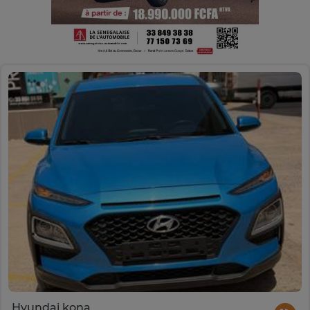
Hyundai kona