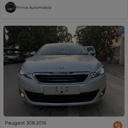
Prince Automobile
Peugeot 308 2016