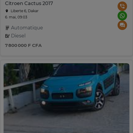
Citroen Cactus 2017
Liberte 6, Dakar
6. mai, 09:03
Automatique
Diesel
7 800 000 F CFA