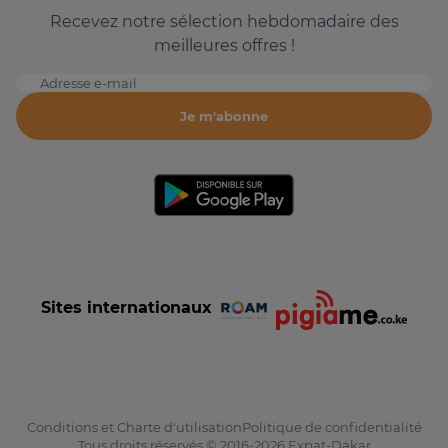
Recevez notre sélection hebdomadaire des
meilleures offres !
Adresse e-mail
Je m'abonne
Sites internationaux
Conditions et Charte d'utilisation
Politique de confidentialité
Tous droits réservés © 2016-2026 Expat-Dakar