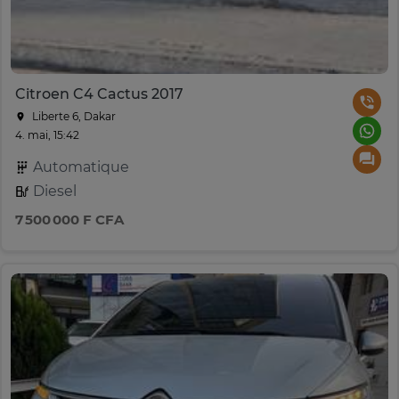
Citroen C4 Cactus 2017
Liberte 6, Dakar
4. mai, 15:42
Automatique
Diesel
7 500 000 F CFA