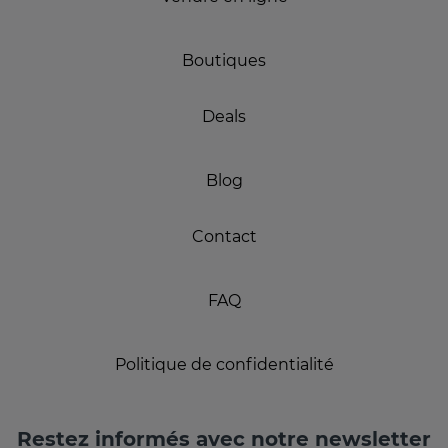
Boutiques
Deals
Blog
Contact
FAQ
Politique de confidentialité
Restez informés avec notre newsletter