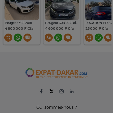
Peugeot 308 2018
Peugeot 308 2018 diesel manuel
4 800 000 F Cfa
4 600 000 F Cfa
25 000 F Cfa
Qui sommes-nous ?