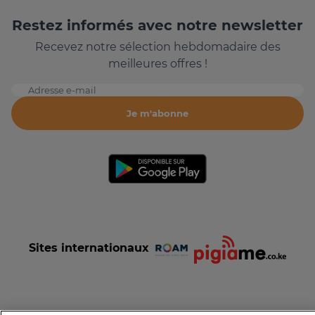
Restez informés avec notre newsletter
Recevez notre sélection hebdomadaire des
meilleures offres !
Adresse e-mail
Je m'abonne
Sites internationaux