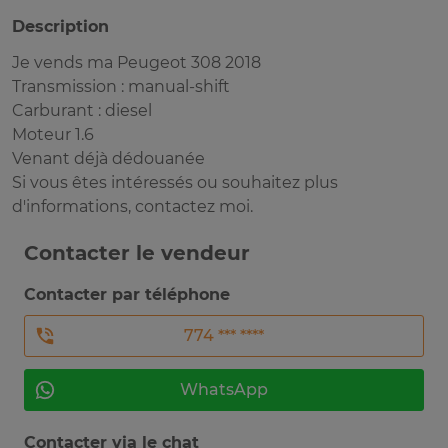
Description
Je vends ma Peugeot 308 2018
Transmission : manual-shift
Carburant : diesel
Moteur 1.6
Venant déjà dédouanée
Si vous êtes intéressés ou souhaitez plus
d'informations, contactez moi.
Contacter le vendeur
Contacter par téléphone
774 *** ****
WhatsApp
Contacter via le chat