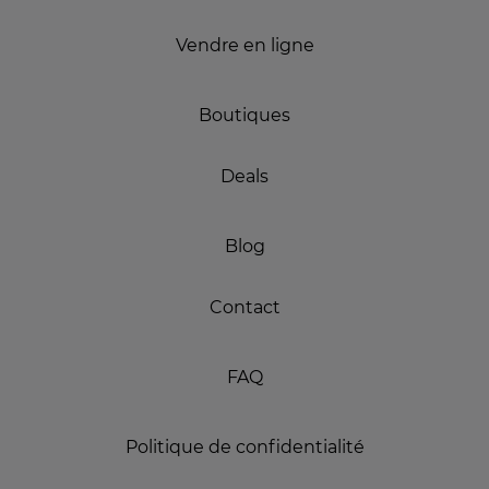
Vendre en ligne
Boutiques
Deals
Blog
Contact
FAQ
Politique de confidentialité