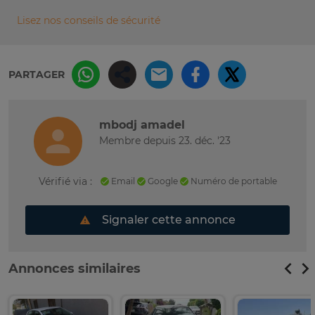
Lisez nos conseils de sécurité
PARTAGER
mbodj amadel
Membre depuis 23. déc. '23
Vérifié via :
Email
Google
Numéro de portable
Signaler cette annonce
Annonces similaires