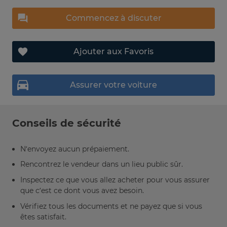
Commencez à discuter
Ajouter aux Favoris
Assurer votre voiture
Conseils de sécurité
N’envoyez aucun prépaiement.
Rencontrez le vendeur dans un lieu public sûr.
Inspectez ce que vous allez acheter pour vous assurer
que c’est ce dont vous avez besoin.
Vérifiez tous les documents et ne payez que si vous
êtes satisfait.