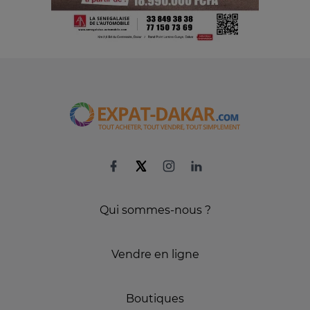
Qui sommes-nous ?
Vendre en ligne
Boutiques