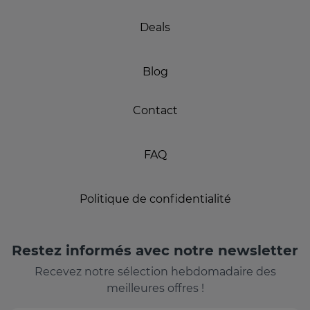
Deals
Blog
Contact
FAQ
Politique de confidentialité
Restez informés avec notre newsletter
Recevez notre sélection hebdomadaire des
meilleures offres !