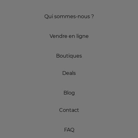
Qui sommes-nous ?
Vendre en ligne
Boutiques
Deals
Blog
Contact
FAQ