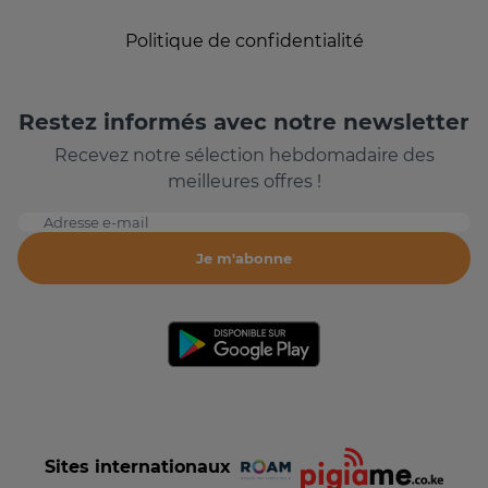
Politique de confidentialité
Restez informés avec notre newsletter
Recevez notre sélection hebdomadaire des
meilleures offres !
Adresse e-mail
Je m'abonne
Sites internationaux