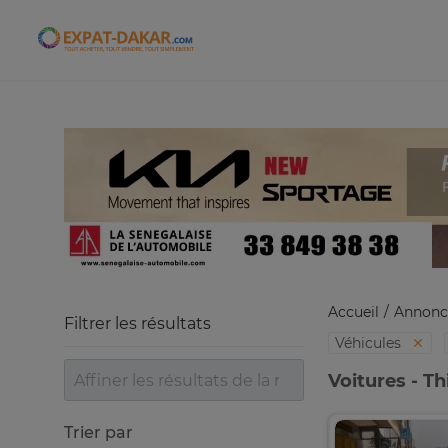
Expat-Dakar
Accueil
Annonc
Filtrer les résultats
Véhicules
Voitures - Th
Trier par