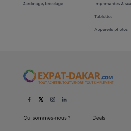
Jardinage, bricolage
Imprimantes & sc
Tablettes
Appareils photos
Qui sommes-nous ?
Deals