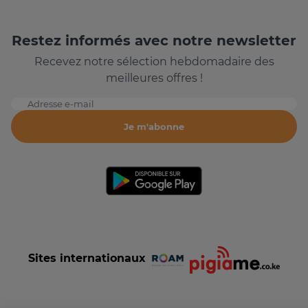
Restez informés avec notre newsletter
Recevez notre sélection hebdomadaire des
meilleures offres !
Adresse e-mail
Je m'abonne
Sites internationaux