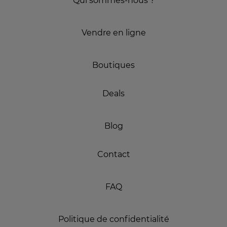
Qui sommes-nous ?
Vendre en ligne
Boutiques
Deals
Blog
Contact
FAQ
Politique de confidentialité