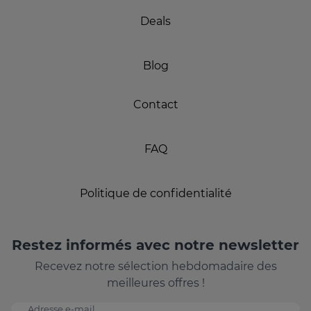
Deals
Blog
Contact
FAQ
Politique de confidentialité
Restez informés avec notre newsletter
Recevez notre sélection hebdomadaire des
meilleures offres !
Adresse e-mail