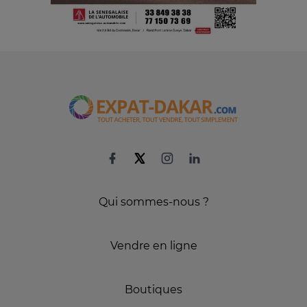
Qui sommes-nous ?
Vendre en ligne
Boutiques