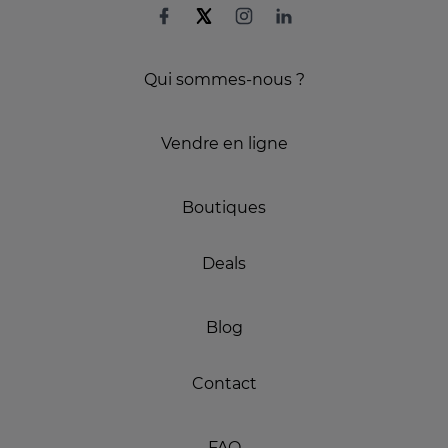
Qui sommes-nous ?
Vendre en ligne
Boutiques
Deals
Blog
Contact
FAQ