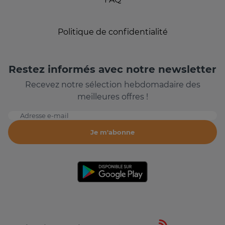
Politique de confidentialité
Restez informés avec notre newsletter
Recevez notre sélection hebdomadaire des
meilleures offres !
Adresse e-mail
Je m'abonne