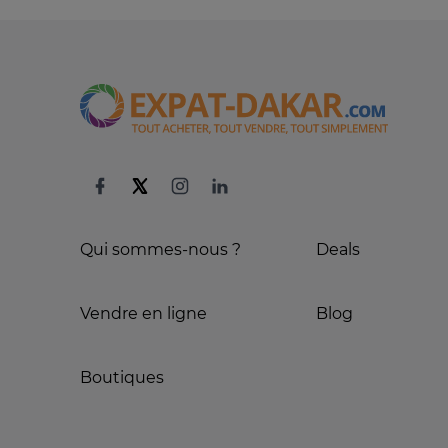
Qui sommes-nous ?
Deals
Vendre en ligne
Blog
Boutiques