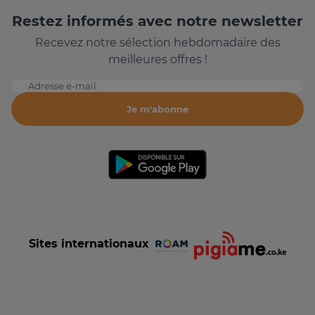
Restez informés avec notre newsletter
Recevez notre sélection hebdomadaire des
meilleures offres !
Adresse e-mail
Je m'abonne
Sites internationaux