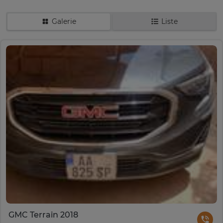
Galerie
Liste
GMC Terrain 2018