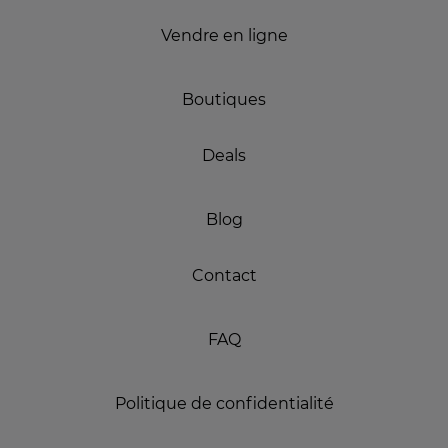
Vendre en ligne
Boutiques
Deals
Blog
Contact
FAQ
Politique de confidentialité