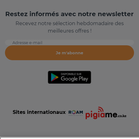
Restez informés avec notre newsletter
Recevez notre sélection hebdomadaire des
meilleures offres !
Adresse e-mail
Je m'abonne
Sites internationaux