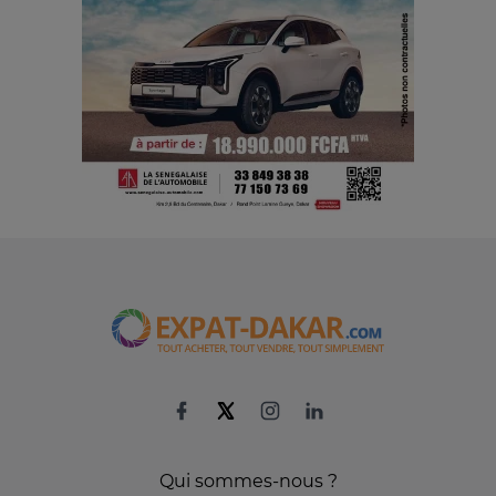
Qui sommes-nous ?