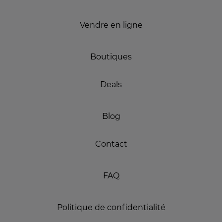
Vendre en ligne
Boutiques
Deals
Blog
Contact
FAQ
Politique de confidentialité