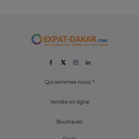
Qui sommes-nous ?
Vendre en ligne
Boutiques