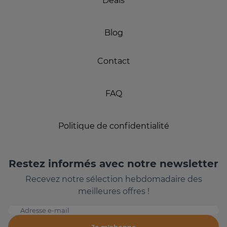
Deals
Blog
Contact
FAQ
Politique de confidentialité
Restez informés avec notre newsletter
Recevez notre sélection hebdomadaire des
meilleures offres !
Adresse e-mail