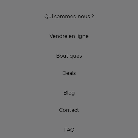
Qui sommes-nous ?
Vendre en ligne
Boutiques
Deals
Blog
Contact
FAQ