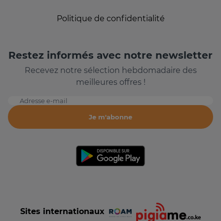
Politique de confidentialité
Restez informés avec notre newsletter
Recevez notre sélection hebdomadaire des
meilleures offres !
Adresse e-mail
Je m'abonne
Sites internationaux