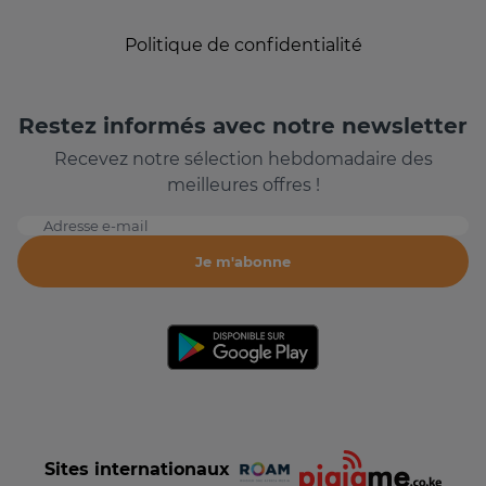
Politique de confidentialité
Restez informés avec notre newsletter
Recevez notre sélection hebdomadaire des
meilleures offres !
Adresse e-mail
Je m'abonne
Sites internationaux