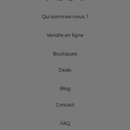
Qui sommes-nous ?
Vendre en ligne
Boutiques
Deals
Blog
Contact
FAQ