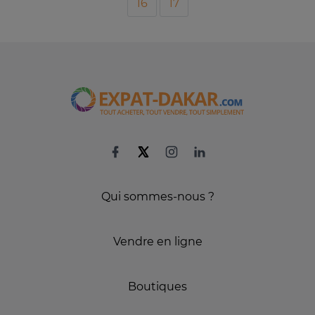
16
17
Qui sommes-nous ?
Vendre en ligne
Boutiques