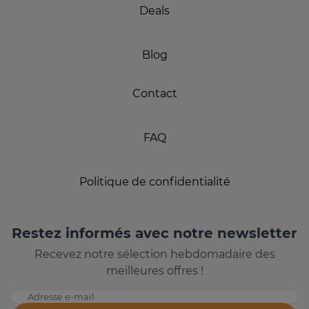
Deals
Blog
Contact
FAQ
Politique de confidentialité
Restez informés avec notre newsletter
Recevez notre sélection hebdomadaire des
meilleures offres !
Adresse e-mail