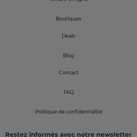
Boutiques
Deals
Blog
Contact
FAQ
Politique de confidentialité
Restez informés avec notre newsletter