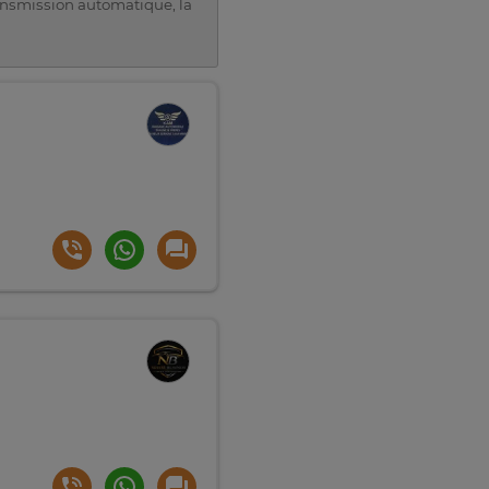
ransmission automatique, la