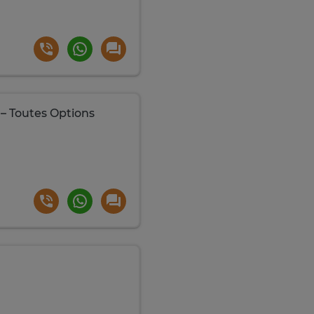
– Toutes Options