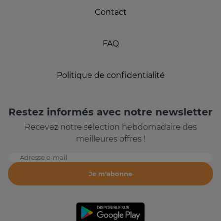
Contact
FAQ
Politique de confidentialité
Restez informés avec notre newsletter
Recevez notre sélection hebdomadaire des
meilleures offres !
Adresse e-mail
Je m'abonne