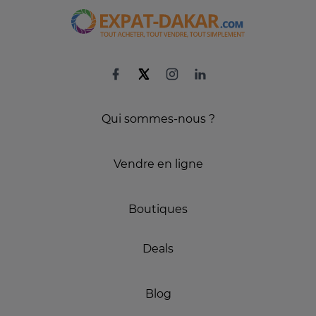
Qui sommes-nous ?
Vendre en ligne
Boutiques
Deals
Blog