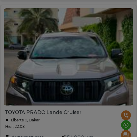
TOYOTA PRADO Lande Cruiser
Liberte 6, Dakar
Hier, 22:08