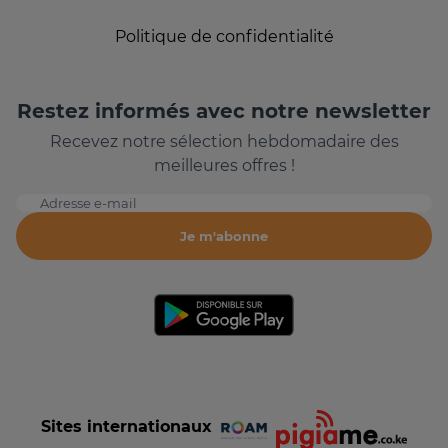
Politique de confidentialité
Restez informés avec notre newsletter
Recevez notre sélection hebdomadaire des
meilleures offres !
Adresse e-mail
Je m'abonne
Sites internationaux