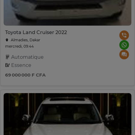
Toyota Land Cruiser 2022
Almadies, Dakar
mercredi, 09:44
Automatique
Essence
69 000 000 F CFA