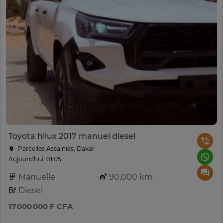
Toyota hilux 2017 manuel diesel
Parcelles Assainies, Dakar
Aujourd'hui, 01:05
Manuelle
90,000 km
Diesel
17 000 000 F CFA