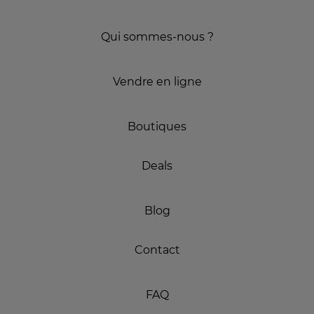
Qui sommes-nous ?
Vendre en ligne
Boutiques
Deals
Blog
Contact
FAQ