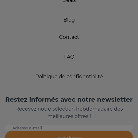
Deals
Blog
Contact
FAQ
Politique de confidentialité
Restez informés avec notre newsletter
Recevez notre sélection hebdomadaire des
meilleures offres !
Adresse e-mail