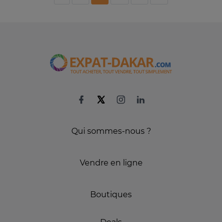
Qui sommes-nous ?
Vendre en ligne
Boutiques