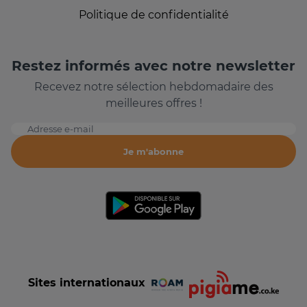
Politique de confidentialité
Restez informés avec notre newsletter
Recevez notre sélection hebdomadaire des
meilleures offres !
Adresse e-mail
Je m'abonne
Sites internationaux