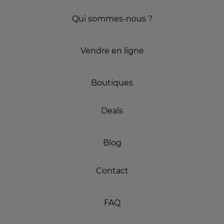
Qui sommes-nous ?
Vendre en ligne
Boutiques
Deals
Blog
Contact
FAQ