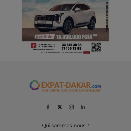
Qui sommes-nous ?