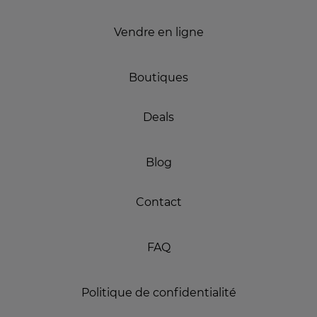
Vendre en ligne
Boutiques
Deals
Blog
Contact
FAQ
Politique de confidentialité