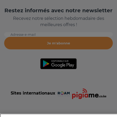
Restez informés avec notre newsletter
Recevez notre sélection hebdomadaire des
meilleures offres !
Adresse e-mail
Je m'abonne
Sites internationaux