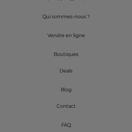
Qui sommes-nous ?
Vendre en ligne
Boutiques
Deals
Blog
Contact
FAQ