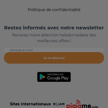
Politique de confidentialité
Restez informés avec notre newsletter
Recevez notre sélection hebdomadaire des
meilleures offres !
Adresse e-mail
Je m'abonne
Sites internationaux