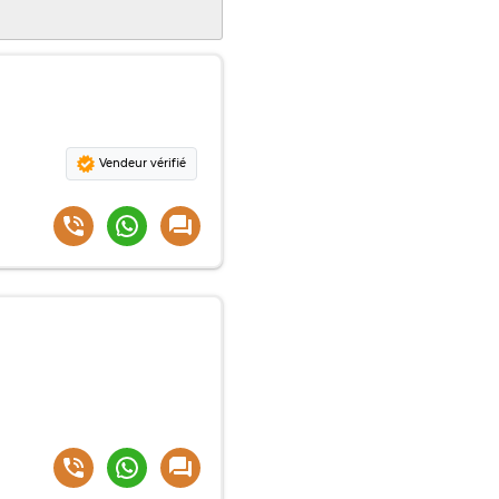
Vendeur vérifié