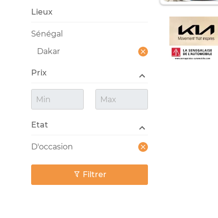
Lieux
Sénégal
Dakar
Prix
Etat
D'occasion
Filtrer