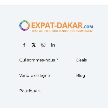
Qui sommes-nous ?
Deals
Vendre en ligne
Blog
Boutiques