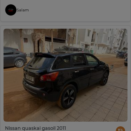
Salam
Nissan quaskai gasoil 2011