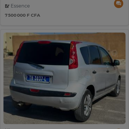
Essence
7 500 000 F CFA