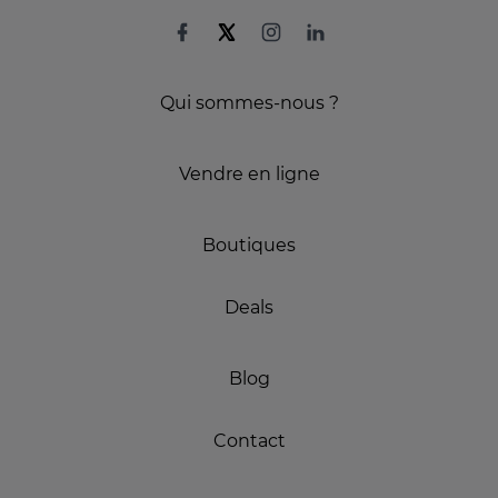
Qui sommes-nous ?
Vendre en ligne
Boutiques
Deals
Blog
Contact