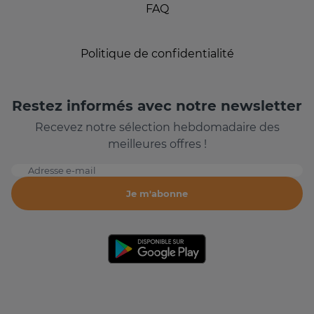
FAQ
Politique de confidentialité
Restez informés avec notre newsletter
Recevez notre sélection hebdomadaire des
meilleures offres !
Adresse e-mail
Je m'abonne