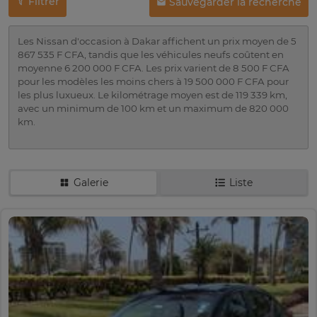
Filtrer
Sauvegarder la recherche
Les Nissan d'occasion à Dakar affichent un prix moyen de 5
867 535 F CFA, tandis que les véhicules neufs coûtent en
moyenne 6 200 000 F CFA. Les prix varient de 8 500 F CFA
pour les modèles les moins chers à 19 500 000 F CFA pour
les plus luxueux. Le kilométrage moyen est de 119 339 km,
avec un minimum de 100 km et un maximum de 820 000
km.
Galerie
Liste