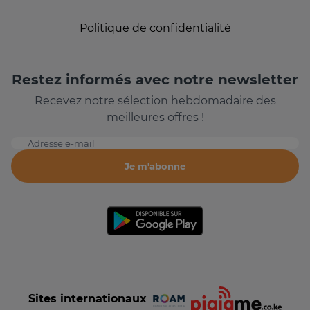
Politique de confidentialité
Restez informés avec notre newsletter
Recevez notre sélection hebdomadaire des
meilleures offres !
Adresse e-mail
Je m'abonne
Sites internationaux