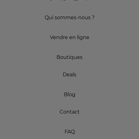
Qui sommes-nous ?
Vendre en ligne
Boutiques
Deals
Blog
Contact
FAQ