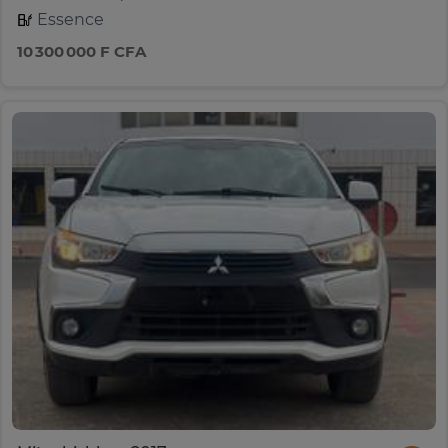
Essence
10 300 000 F CFA