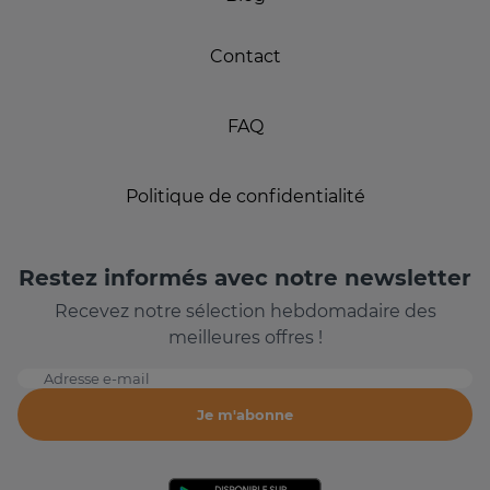
Contact
FAQ
Politique de confidentialité
Restez informés avec notre newsletter
Recevez notre sélection hebdomadaire des
meilleures offres !
Adresse e-mail
Je m'abonne