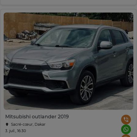
Mitsubishi outlander 2019
Sacré-cœur, Dakar
3. juil., 16:30