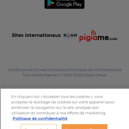
Sites internationaux
Conditions et Charte d'utilisation
Politique de confidentialité
Tous droits réservés © 2016-2026 Expat-Dakar
En cliquant sur « Accepter tous les cookies », vous
acceptez le stockage de cookies sur votre appareil pour
améliorer la navigation sur le site, analyser son
utilisation et contribuer à nos efforts de marketing.
Politique de confidentialité