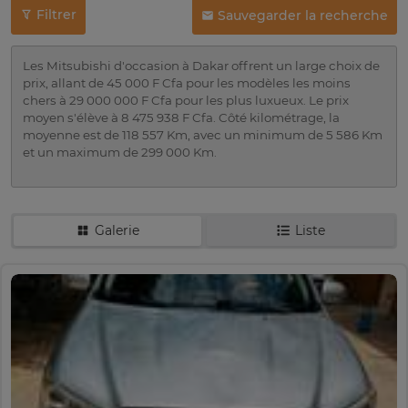
Filtrer
Sauvegarder la recherche
Les Mitsubishi d'occasion à Dakar offrent un large choix de
prix, allant de 45 000 F Cfa pour les modèles les moins
chers à 29 000 000 F Cfa pour les plus luxueux. Le prix
moyen s'élève à 8 475 938 F Cfa. Côté kilométrage, la
moyenne est de 118 557 Km, avec un minimum de 5 586 Km
et un maximum de 299 000 Km.
Galerie
Liste