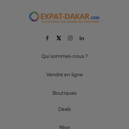
Qui sommes-nous ?
Vendre en ligne
Boutiques
Deals
Blog