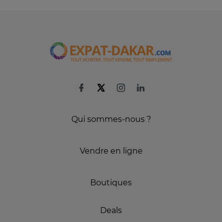
Qui sommes-nous ?
Vendre en ligne
Boutiques
Deals