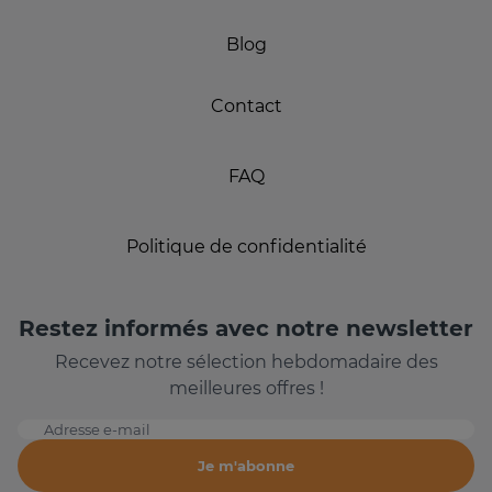
Blog
Contact
FAQ
Politique de confidentialité
Restez informés avec notre newsletter
Recevez notre sélection hebdomadaire des
meilleures offres !
Adresse e-mail
Je m'abonne