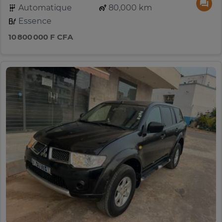
Automatique
80,000 km
Essence
10 800 000 F CFA