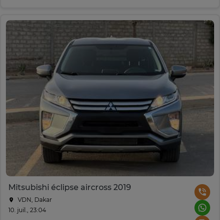
Mitsubishi éclipse aircross 2019
VDN, Dakar
10. juil., 23:04