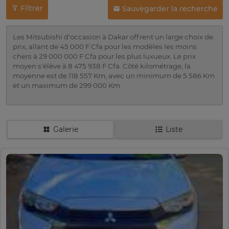
Filtrer
Sauvegarder la recherche
Les Mitsubishi d'occasion à Dakar offrent un large choix de
prix, allant de 45 000 F Cfa pour les modèles les moins
chers à 29 000 000 F Cfa pour les plus luxueux. Le prix
moyen s'élève à 8 475 938 F Cfa. Côté kilométrage, la
moyenne est de 118 557 Km, avec un minimum de 5 586 Km
et un maximum de 299 000 Km.
Galerie
Liste