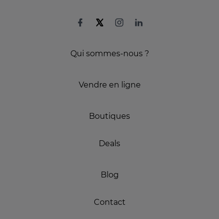
Qui sommes-nous ?
Vendre en ligne
Boutiques
Deals
Blog
Contact