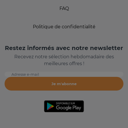
FAQ
Politique de confidentialité
Restez informés avec notre newsletter
Recevez notre sélection hebdomadaire des
meilleures offres !
Adresse e-mail
Je m'abonne