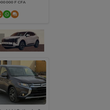
000 000 F CFA