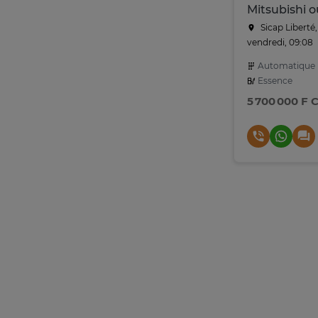
Sicap Liberté
vendredi, 09:08
Automatique
Essence
5 700 000 F 