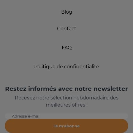
Blog
Contact
FAQ
Politique de confidentialité
Restez informés avec notre newsletter
Recevez notre sélection hebdomadaire des
meilleures offres !
Adresse e-mail
Je m'abonne