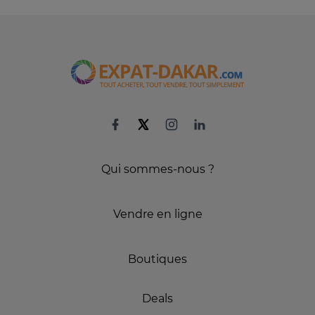
Qui sommes-nous ?
Vendre en ligne
Boutiques
Deals