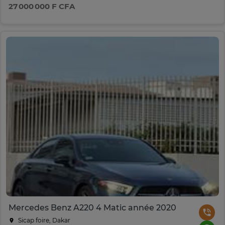
27 000 000 F CFA
Mercedes Benz A220 4 Matic année 2020
Sicap foire, Dakar