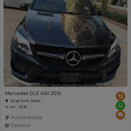
Mercedes GLE 450 2016
Sicap foire, Dakar
14. avr., 09:16
Automatique
Essence