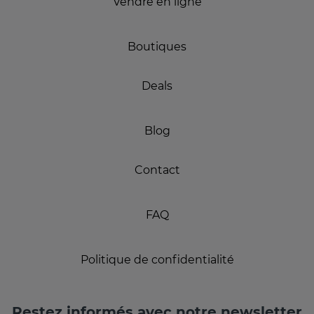
Vendre en ligne
Boutiques
Deals
Blog
Contact
FAQ
Politique de confidentialité
Restez informés avec notre newsletter