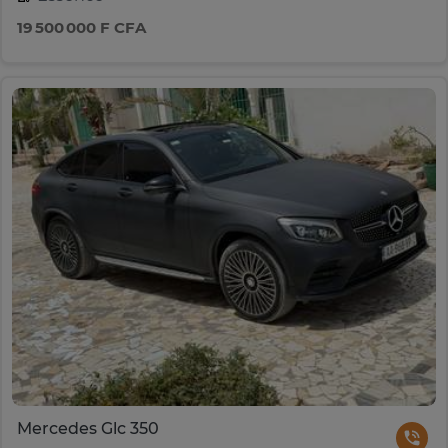
19 500 000 F CFA
Mercedes Glc 350