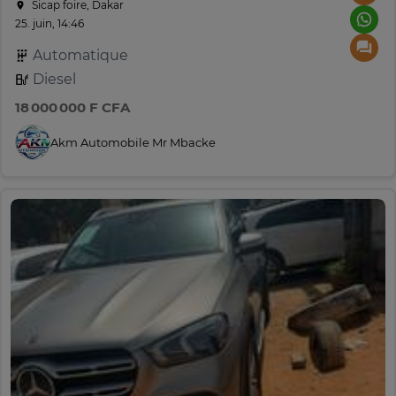
Sicap foire, Dakar
25. juin, 14:46
Automatique
Diesel
18 000 000 F CFA
Akm Automobile Mr Mbacke