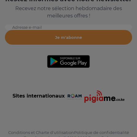
Recevez notre sélection hebdomadaire des
meilleures offres !
Adresse e-mail
Je m'abonne
Sites internationaux
Conditions et Charte d'utilisation
Politique de confidentialité