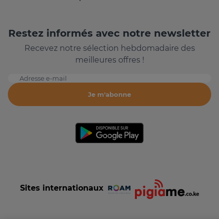
Restez informés avec notre newsletter
Recevez notre sélection hebdomadaire des
meilleures offres !
Adresse e-mail
Je m'abonne
Sites internationaux