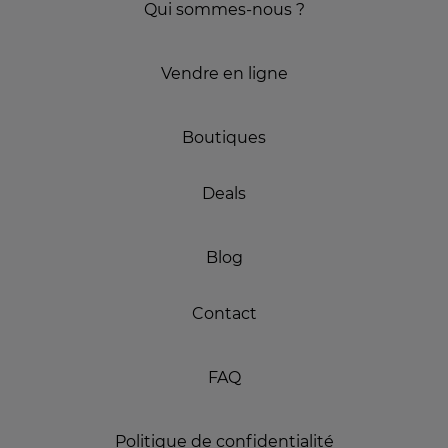
Qui sommes-nous ?
Vendre en ligne
Boutiques
Deals
Blog
Contact
FAQ
Politique de confidentialité