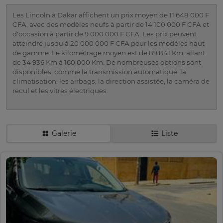
Les Lincoln à Dakar affichent un prix moyen de 11 648 000 F
CFA, avec des modèles neufs à partir de 14 100 000 F CFA et
d'occasion à partir de 9 000 000 F CFA. Les prix peuvent
atteindre jusqu'à 20 000 000 F CFA pour les modèles haut
de gamme. Le kilométrage moyen est de 89 841 Km, allant
de 34 936 Km à 160 000 Km. De nombreuses options sont
disponibles, comme la transmission automatique, la
climatisation, les airbags, la direction assistée, la caméra de
recul et les vitres électriques.
Galerie
Liste