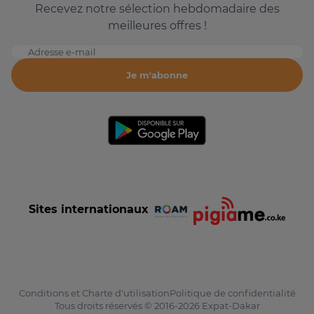
Recevez notre sélection hebdomadaire des
meilleures offres !
Adresse e-mail
Je m'abonne
Sites internationaux
Conditions et Charte d'utilisation
Politique de confidentialité
Tous droits réservés © 2016-2026 Expat-Dakar