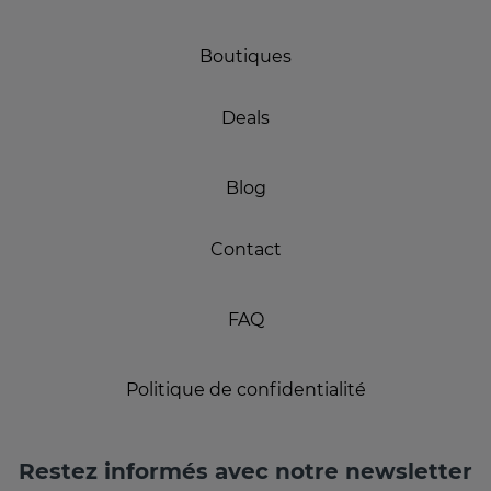
Boutiques
Deals
Blog
Contact
FAQ
Politique de confidentialité
Restez informés avec notre newsletter