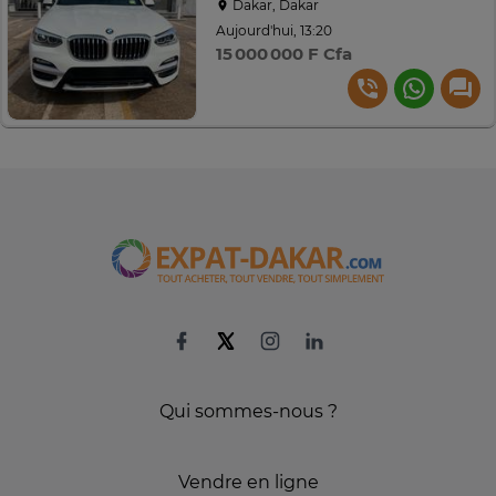
Dakar, Dakar
Aujourd'hui, 13:20
15 000 000 F Cfa
Qui sommes-nous ?
Vendre en ligne