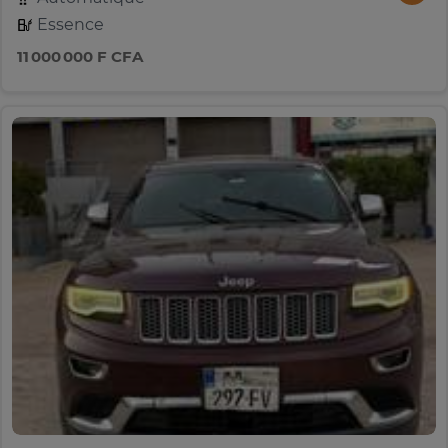
Essence
11 000 000 F CFA