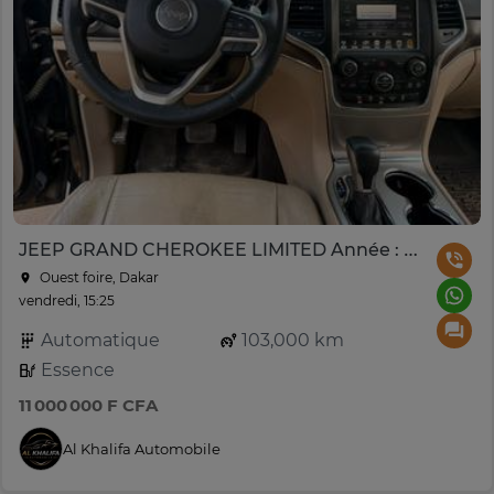
JEEP GRAND CHEROKEE LIMITED Année : 2017
Ouest foire, Dakar
vendredi, 15:25
Automatique
103,000 km
Essence
11 000 000 F CFA
Al Khalifa Automobile