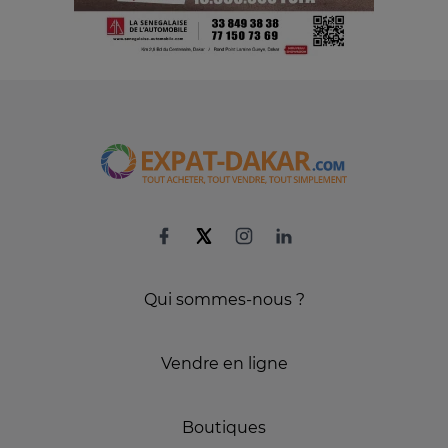
Qui sommes-nous ?
Vendre en ligne
Boutiques