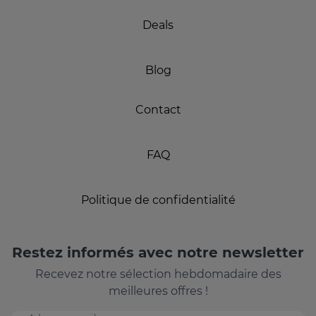
Deals
Blog
Contact
FAQ
Politique de confidentialité
Restez informés avec notre newsletter
Recevez notre sélection hebdomadaire des
meilleures offres !