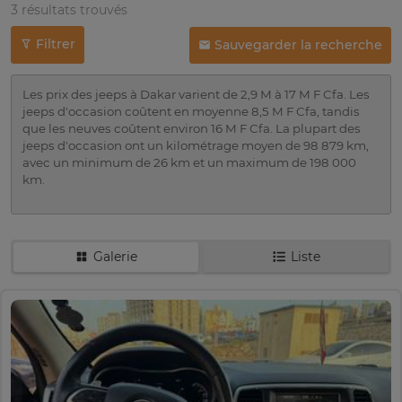
3 résultats trouvés
Filtrer
Sauvegarder la recherche
Les prix des jeeps à Dakar varient de 2,9 M à 17 M F Cfa. Les
jeeps d'occasion coûtent en moyenne 8,5 M F Cfa, tandis
que les neuves coûtent environ 16 M F Cfa. La plupart des
jeeps d'occasion ont un kilométrage moyen de 98 879 km,
avec un minimum de 26 km et un maximum de 198 000
km.
Galerie
Liste