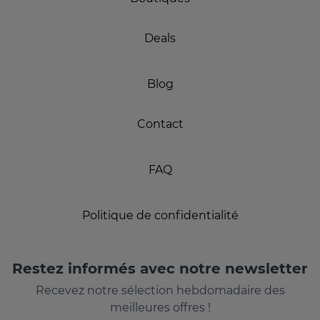
Deals
Blog
Contact
FAQ
Politique de confidentialité
Restez informés avec notre newsletter
Recevez notre sélection hebdomadaire des
meilleures offres !