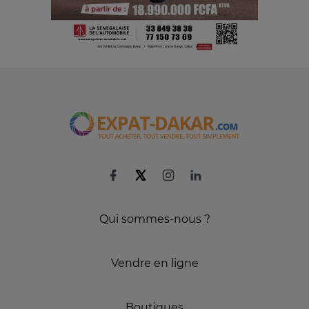
Qui sommes-nous ?
Vendre en ligne
Boutiques