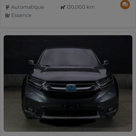
Automatique
130,000 km
Essence