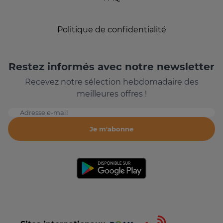
Politique de confidentialité
Restez informés avec notre newsletter
Recevez notre sélection hebdomadaire des
meilleures offres !
Adresse e-mail
Je m'abonne