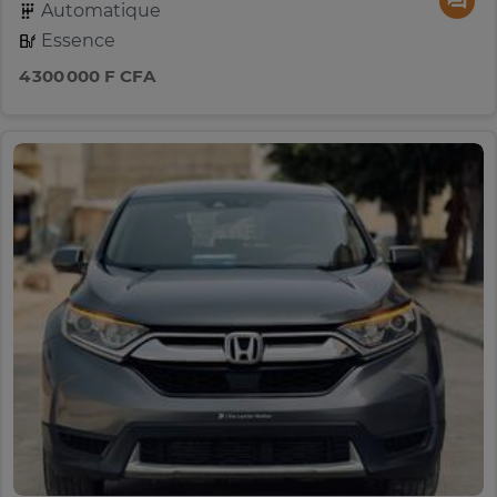
Automatique
Essence
4 300 000 F CFA