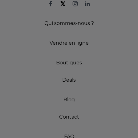
Qui sommes-nous ?
Vendre en ligne
Boutiques
Deals
Blog
Contact
FAQ