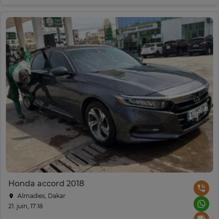
Honda accord 2018
Almadies, Dakar
21. juin, 17:18