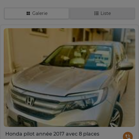
Galerie
Liste
Honda pilot année 2017 avec 8 places