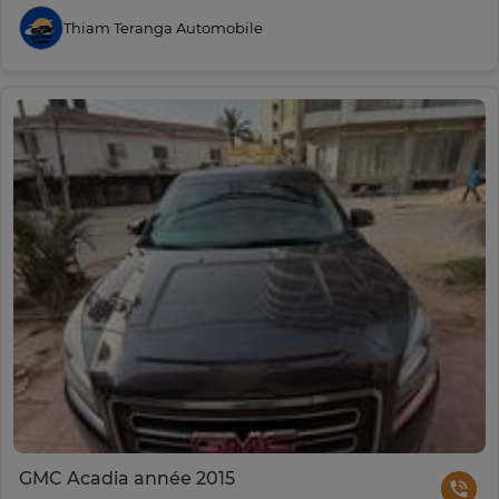
Thiam Teranga Automobile
GMC Acadia année 2015