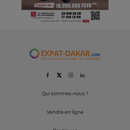
Qui sommes-nous ?
Vendre en ligne