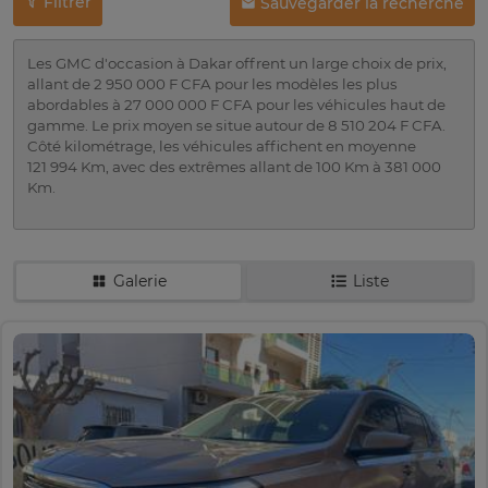
Filtrer
Sauvegarder la recherche
Les GMC d'occasion à Dakar offrent un large choix de prix,
allant de 2 950 000 F CFA pour les modèles les plus
abordables à 27 000 000 F CFA pour les véhicules haut de
gamme. Le prix moyen se situe autour de 8 510 204 F CFA.
Côté kilométrage, les véhicules affichent en moyenne
121 994 Km, avec des extrêmes allant de 100 Km à 381 000
Km.
Galerie
Liste