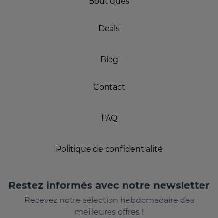
Boutiques
Deals
Blog
Contact
FAQ
Politique de confidentialité
Restez informés avec notre newsletter
Recevez notre sélection hebdomadaire des
meilleures offres !