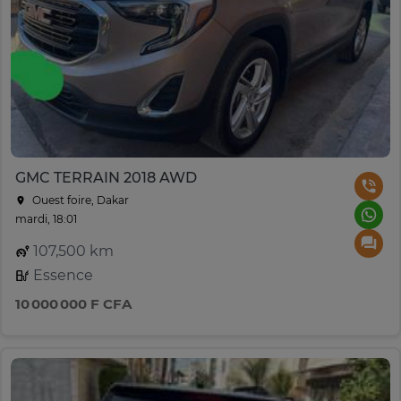
GMC TERRAIN 2018 AWD
Ouest foire, Dakar
mardi, 18:01
107,500 km
Essence
10 000 000 F CFA